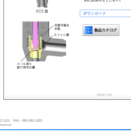
的にお知らせください。
ダウンロード
PAGE TOP
1131 FAX：093-382-1203
Reserved.