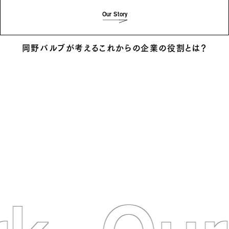
Our Story
岡野バルブが考えるこれからの企業の役割とは？