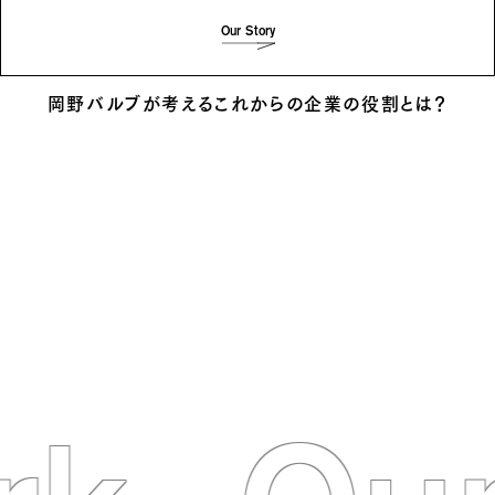
Our Story
岡野バルブが考えるこれからの企業の役割とは？