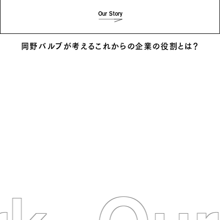
Our Story
岡野バルブが考えるこれからの企業の役割とは？